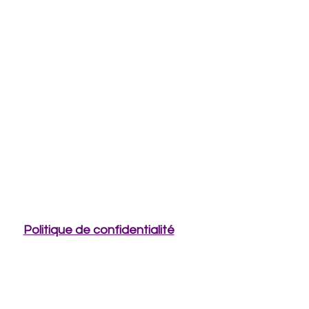
Politique de confidentialité