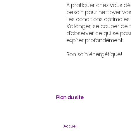
A pratiquer chez vous dè
besoin pour nettoyer vos
Les conditions optimales 
s'allonger, se couper de t
d'observer ce qui se pass
expirer profondément.
Bon soin énergétique!
Plan du site
Accueil