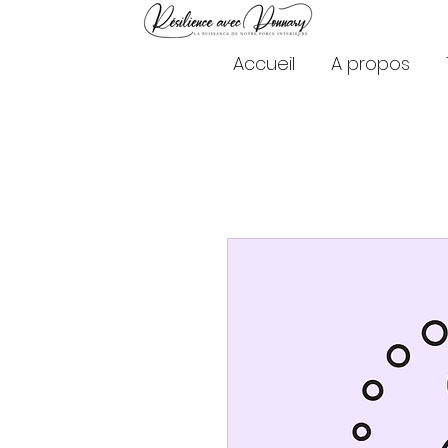
Accueil
A propos