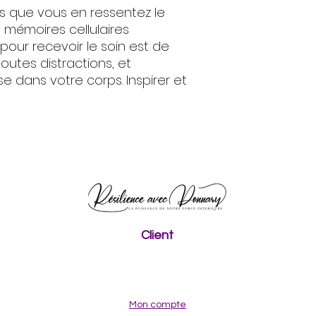
s que vous en ressentez le
 mémoires cellulaires
pour recevoir le soin est de
outes distractions, et
e dans votre corps. Inspirer et
Client
Mon compte